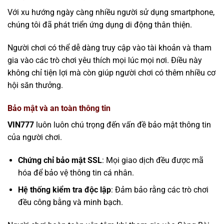
Với xu hướng ngày càng nhiều người sử dụng smartphone,
chúng tôi đã phát triển ứng dụng di động thân thiện.
Người chơi có thể dễ dàng truy cập vào tài khoản và tham
gia vào các trò chơi yêu thích mọi lúc mọi nơi. Điều này
không chỉ tiện lợi mà còn giúp người chơi có thêm nhiều cơ
hội săn thưởng.
Bảo mật và an toàn thông tin
VIN777
luôn luôn
chú trọng đến vấn đề bảo mật thông tin
của người chơi.
Chứng chỉ bảo mật SSL
: Mọi giao dịch đều được mã
hóa để bảo vệ thông tin cá nhân.
Hệ thống kiểm tra độc lập
: Đảm bảo rằng các trò chơi
đều công bằng và minh bạch.