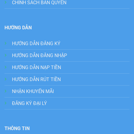
CHÍNH SÁCH BẢN QUYỀN
HƯỚNG DẪN
HƯỚNG DẪN ĐĂNG KÝ
HƯỚNG DẪN ĐĂNG NHẬP
HƯỚNG DẪN NẠP TIỀN
HƯỚNG DẪN RÚT TIỀN
NHẬN KHUYẾN MÃI
ĐĂNG KÝ ĐẠI LÝ
THÔNG TIN