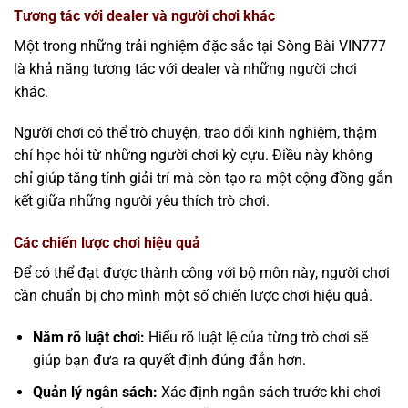
Tương tác với dealer và người chơi khác
Một trong những trải nghiệm đặc sắc tại Sòng Bài VIN777
là khả năng tương tác với dealer và những người chơi
khác.
Người chơi có thể trò chuyện, trao đổi kinh nghiệm, thậm
chí học hỏi từ những người chơi kỳ cựu. Điều này không
chỉ giúp tăng tính giải trí mà còn tạo ra một cộng đồng gắn
kết giữa những người yêu thích trò chơi.
Các chiến lược chơi hiệu quả
Để có thể đạt được thành công với bộ môn này, người chơi
cần chuẩn bị cho mình một số chiến lược chơi hiệu quả.
Nắm rõ luật chơi:
Hiểu rõ luật lệ của từng trò chơi sẽ
giúp bạn đưa ra quyết định đúng đắn hơn.
Quản lý ngân sách:
Xác định ngân sách trước khi chơi