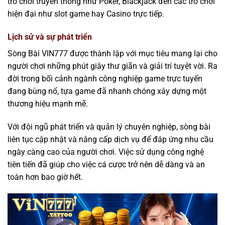
trò chơi truyền thống như Poker, Blackjack đến các trò chơi
hiện đại như slot game hay Casino trực tiếp.
Lịch sử và sự phát triển
Sòng Bài VIN777 được thành lập với mục tiêu mang lại cho
người chơi những phút giây thư giãn và giải trí tuyệt vời. Ra
đời trong bối cảnh ngành công nghiệp game trực tuyến
đang bùng nổ, tựa game đã nhanh chóng xây dựng một
thương hiệu mạnh mẽ.
Với đội ngũ phát triển và quản lý chuyên nghiệp, sòng bài
liên tục cập nhật và nâng cấp dịch vụ để đáp ứng nhu cầu
ngày càng cao của người chơi. Việc sử dụng công nghệ
tiên tiến đã giúp cho việc cá cược trở nên dễ dàng và an
toàn hơn bao giờ hết.