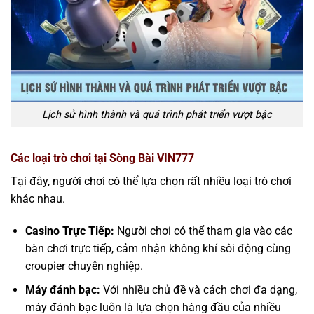
Lịch sử hình thành và quá trình phát triển vượt bậc
Các loại trò chơi tại Sòng Bài VIN777
Tại đây, người chơi có thể lựa chọn rất nhiều loại trò chơi
khác nhau.
Casino Trực Tiếp:
Người chơi có thể tham gia vào các
bàn chơi trực tiếp, cảm nhận không khí sôi động cùng
croupier chuyên nghiệp.
Máy đánh bạc:
Với nhiều chủ đề và cách chơi đa dạng,
máy đánh bạc luôn là lựa chọn hàng đầu của nhiều