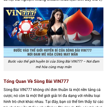
Bước vào thế giới huyền bí của Sòng Bài VIN777 – Nơi đam
mê hòa cùng may mắn
Tổng Quan Về Sòng Bài VIN777
Sòng Bài VIN777 không chỉ đơn thuần là một nền tảng cá
cược; nó còn là một thế giới giải trí đa dạng với nhiều loại
hình trò chơi khác nhau. Tại đây, bạn có thể tìm thấy từ các